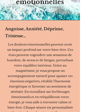
émotionnelles
Angoisse, Anxiété, Déprime,
Tristesse...
Les douleurs émotionnelles peuvent avoir
un impact profond sur votre bien-être. Ces
états peuvent engendrer une sensation de
lourdeur, de stress et de fatigue, perturbant
votre équilibre intérieur. Grâce au
magnétisme, je vous propose un
accompagnement naturel pour apaiser ces
émotions négatives, rétablir l'harmonie
énergétique et favoriser un sentiment de
sérénité. En travaillant sur les blocages
émotionnels et en rééquilibrant votre
énergie, je vous aide à retrouver calme et
bien-être. Chaque séance est personnalisée