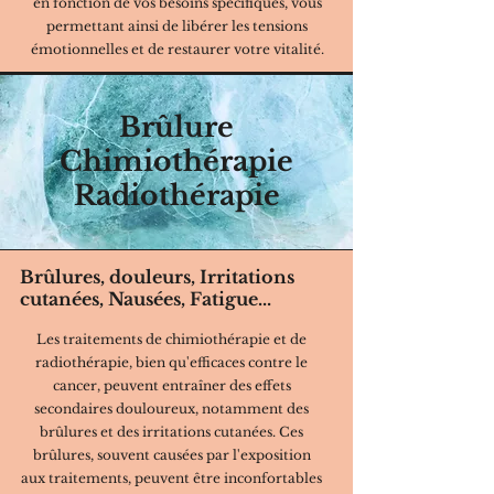
en fonction de vos besoins spécifiques, vous
permettant ainsi de libérer les tensions
émotionnelles et de restaurer votre vitalité.
Brûlure
Chimiothérapie
Radiothérapie
Brûlures, douleurs, Irritations
cutanées, Nausées, Fatigue...
Les traitements de chimiothérapie et de
radiothérapie, bien qu'efficaces contre le
cancer, peuvent entraîner des effets
secondaires douloureux, notamment des
brûlures et des irritations cutanées. Ces
brûlures, souvent causées par l'exposition
aux traitements, peuvent être inconfortables