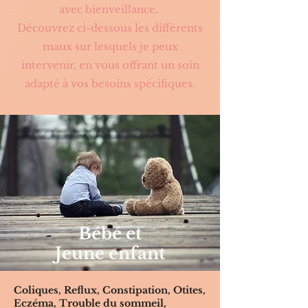
avec bienveillance.
Découvrez ci-dessous les différents
maux sur lesquels je peux
intervenir, en vous offrant un soin
adapté à vos besoins spécifiques.
Bébé et
Jeune enfant
Coliques, Reflux, Constipation, Otites,
Eczéma, Trouble du sommeil,