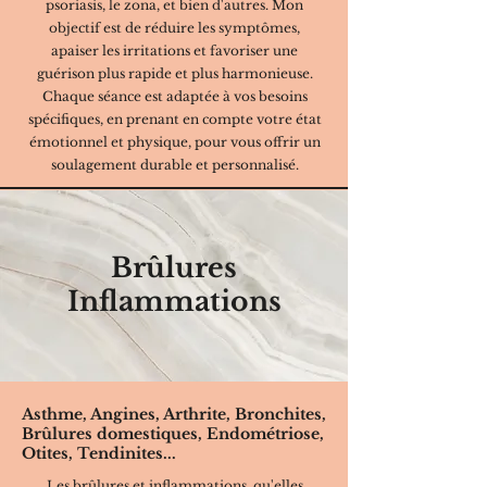
psoriasis, le zona, et bien d'autres. Mon
objectif est de réduire les symptômes,
apaiser les irritations et favoriser une
guérison plus rapide et plus harmonieuse.
Chaque séance est adaptée à vos besoins
spécifiques, en prenant en compte votre état
émotionnel et physique, pour vous offrir un
soulagement durable et personnalisé.
Brûlures
Inflammations
Asthme, Angines, Arthrite, Bronchites,
Brûlures domestiques, Endométriose,
Otites, Tendinites...
Les brûlures et inflammations, qu'elles