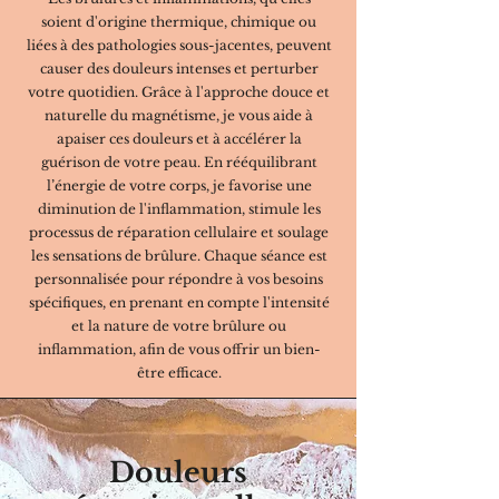
soient d'origine thermique, chimique ou
liées à des pathologies sous-jacentes, peuvent
causer des douleurs intenses et perturber
votre quotidien. Grâce à l'approche douce et
naturelle du magnétisme, je vous aide à
apaiser ces douleurs et à accélérer la
guérison de votre peau. En rééquilibrant
l’énergie de votre corps, je favorise une
diminution de l'inflammation, stimule les
processus de réparation cellulaire et soulage
les sensations de brûlure. Chaque séance est
personnalisée pour répondre à vos besoins
spécifiques, en prenant en compte l'intensité
et la nature de votre brûlure ou
inflammation, afin de vous offrir un bien-
être efficace.
Douleurs