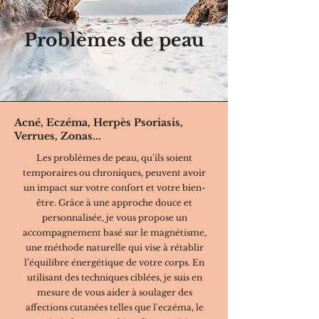
Problèmes de peau
Acné, Eczéma, Herpès Psoriasis,
Verrues, Zonas...
Les problèmes de peau, qu'ils soient
temporaires ou chroniques, peuvent avoir
un impact sur votre confort et votre bien-
être. Grâce à une approche douce et
personnalisée, je vous propose un
accompagnement basé sur le magnétisme,
une méthode naturelle qui vise à rétablir
l’équilibre énergétique de votre corps. En
utilisant des techniques ciblées, je suis en
mesure de vous aider à soulager des
affections cutanées telles que l'eczéma, le