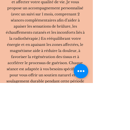
et affecter votre qualité de vie. Je vous
propose un accompagnement personnalisé
(avec un suivi sur 1 mois, comprenant 2
séances complémentaires afin d’aider à
apaiser les sensations de brûlure, les
échauffements cutanés et les inconforts liés à
la radiothérapie.) En rééquilibrant votre
énergie et en apaisant les zones affectées, le
magnétisme aide à réduire la douleur, à
favoriser la régénération des tissus et à
accélérer le processus de guérison. Chaque
séance est adaptée à vos besoins spécifiques,
pour vous offrir un soutien naturel et un
soulagement durable pendant cette période
de soin.
Fatigue
Troubles du sommeil